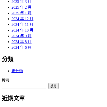
2025 年 3 月
2025 年 2 月
2025 年 1 月
2024 年 12 月
2024 年 11 月
2024 年 10 月
2024 年 9 月
2024 年 8 月
2024 年 6 月
分類
未分類
搜尋
搜尋
近期文章