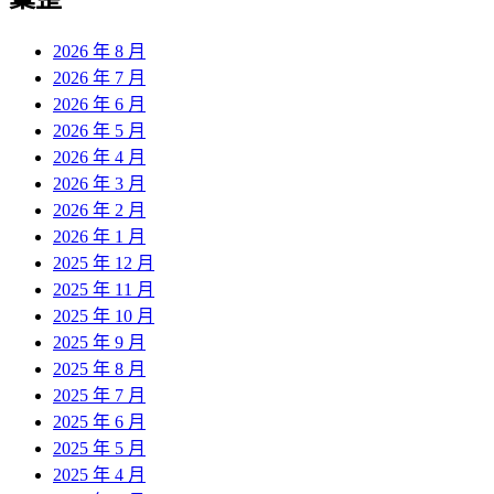
章:
2026 年 8 月
2026 年 7 月
2026 年 6 月
2026 年 5 月
2026 年 4 月
2026 年 3 月
2026 年 2 月
2026 年 1 月
2025 年 12 月
2025 年 11 月
2025 年 10 月
2025 年 9 月
2025 年 8 月
2025 年 7 月
2025 年 6 月
2025 年 5 月
2025 年 4 月