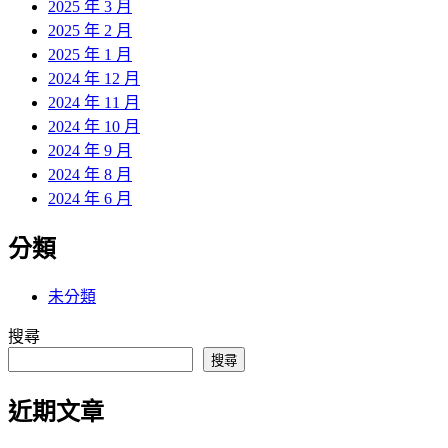
2025 年 3 月
2025 年 2 月
2025 年 1 月
2024 年 12 月
2024 年 11 月
2024 年 10 月
2024 年 9 月
2024 年 8 月
2024 年 6 月
分類
未分類
搜尋
搜尋
近期文章