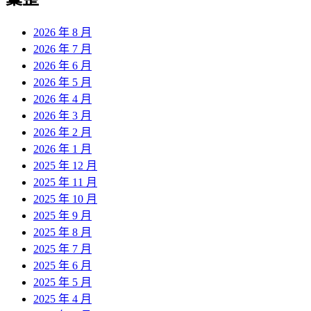
章:
2026 年 8 月
2026 年 7 月
2026 年 6 月
2026 年 5 月
2026 年 4 月
2026 年 3 月
2026 年 2 月
2026 年 1 月
2025 年 12 月
2025 年 11 月
2025 年 10 月
2025 年 9 月
2025 年 8 月
2025 年 7 月
2025 年 6 月
2025 年 5 月
2025 年 4 月