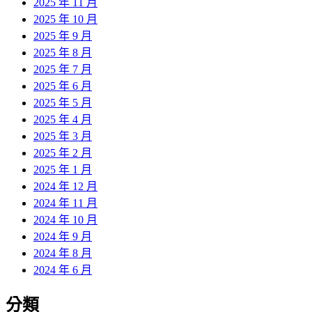
2025 年 11 月
2025 年 10 月
2025 年 9 月
2025 年 8 月
2025 年 7 月
2025 年 6 月
2025 年 5 月
2025 年 4 月
2025 年 3 月
2025 年 2 月
2025 年 1 月
2024 年 12 月
2024 年 11 月
2024 年 10 月
2024 年 9 月
2024 年 8 月
2024 年 6 月
分類