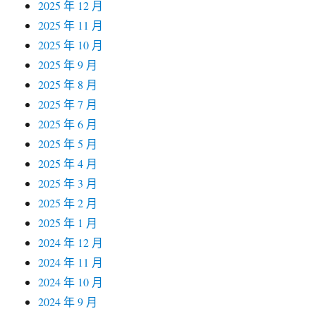
2025 年 12 月
2025 年 11 月
2025 年 10 月
2025 年 9 月
2025 年 8 月
2025 年 7 月
2025 年 6 月
2025 年 5 月
2025 年 4 月
2025 年 3 月
2025 年 2 月
2025 年 1 月
2024 年 12 月
2024 年 11 月
2024 年 10 月
2024 年 9 月