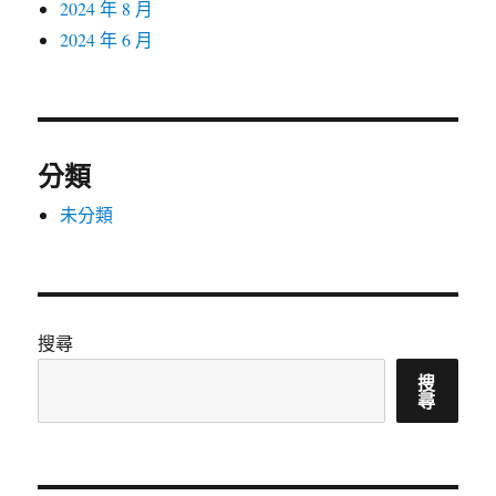
2024 年 8 月
2024 年 6 月
分類
未分類
搜尋
搜
尋