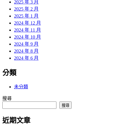
2025 年 3 月
2025 年 2 月
2025 年 1 月
2024 年 12 月
2024 年 11 月
2024 年 10 月
2024 年 9 月
2024 年 8 月
2024 年 6 月
分類
未分類
搜尋
搜尋
近期文章