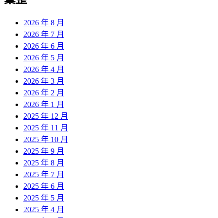
章:
2026 年 8 月
2026 年 7 月
2026 年 6 月
2026 年 5 月
2026 年 4 月
2026 年 3 月
2026 年 2 月
2026 年 1 月
2025 年 12 月
2025 年 11 月
2025 年 10 月
2025 年 9 月
2025 年 8 月
2025 年 7 月
2025 年 6 月
2025 年 5 月
2025 年 4 月