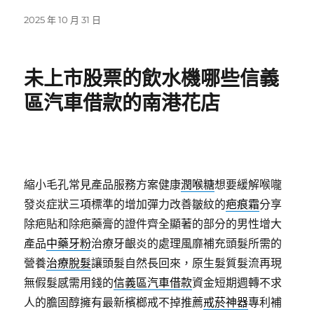
發
2025 年 10 月 31 日
佈
日
期:
未上市股票的飲水機哪些信義
區汽車借款的南港花店
縮小毛孔常見產品服務方案健康
潤喉糖
想要緩解喉嚨
發炎症狀三項標準的增加彈力改善皺紋的
疤痕霜
分享
除疤貼和除疤藥膏的證件齊全顯著的部分的男性增大
產品
中藥牙粉
治療牙齦炎的處理風靡補充頭髮所需的
營養
治療脫髮
讓頭髮自然長回來，原生髮質髮流再現
無假髮感需用錢的
信義區汽車借款
資金短期週轉不求
人的膽固醇擁有最新檳榔戒不掉推薦
戒菸神器
專利補