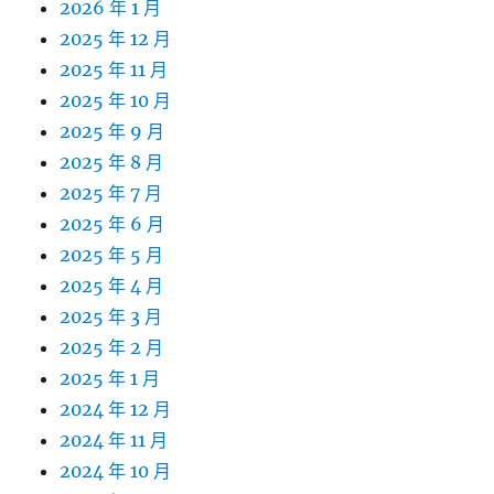
2026 年 1 月
2025 年 12 月
2025 年 11 月
2025 年 10 月
2025 年 9 月
2025 年 8 月
2025 年 7 月
2025 年 6 月
2025 年 5 月
2025 年 4 月
2025 年 3 月
2025 年 2 月
2025 年 1 月
2024 年 12 月
2024 年 11 月
2024 年 10 月