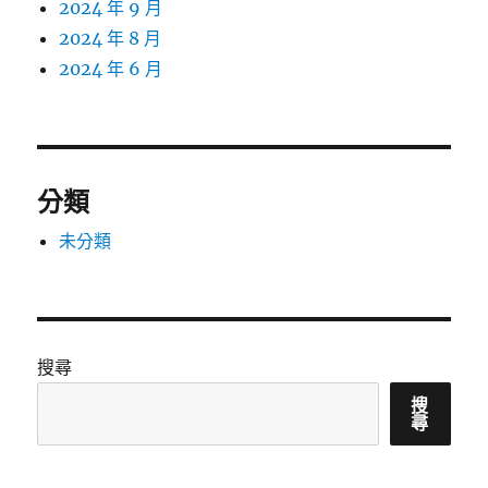
2024 年 9 月
2024 年 8 月
2024 年 6 月
分類
未分類
搜尋
搜
尋