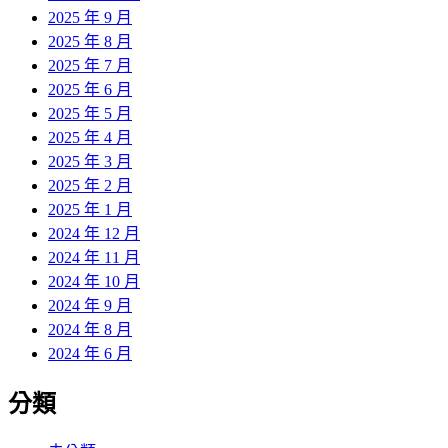
2025 年 9 月
2025 年 8 月
2025 年 7 月
2025 年 6 月
2025 年 5 月
2025 年 4 月
2025 年 3 月
2025 年 2 月
2025 年 1 月
2024 年 12 月
2024 年 11 月
2024 年 10 月
2024 年 9 月
2024 年 8 月
2024 年 6 月
分類