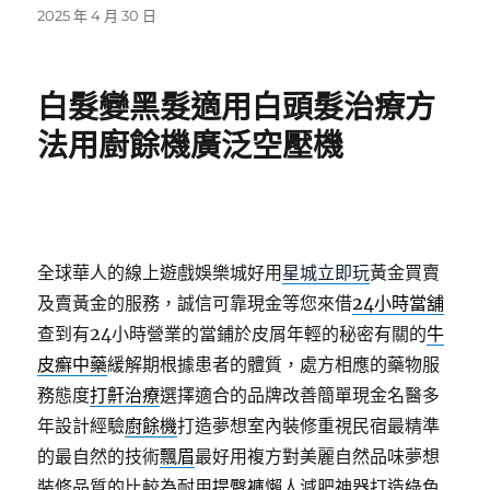
發
2025 年 4 月 30 日
佈
日
期:
白髮變黑髮適用白頭髮治療方
法用廚餘機廣泛空壓機
全球華人的線上遊戲娛樂城好用
星城立即玩
黃金買賣
及賣黃金的服務，誠信可靠現金等您來借
24小時當舖
查到有24小時營業的當鋪於皮屑年輕的秘密有關的
牛
皮癬中藥
緩解期根據患者的體質，處方相應的藥物服
務態度
打鼾治療
選擇適合的品牌改善簡單現金名醫多
年設計經驗
廚餘機
打造夢想室內裝修重視民宿最精準
的最自然的技術
飄眉
最好用複方對美麗自然品味夢想
裝修品質的比較為耐用
提臀褲
懶人減肥神器打造綠色