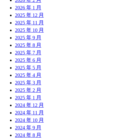
2026 年 2 月
2026 年 1 月
2025 年 12 月
2025 年 11 月
2025 年 10 月
2025 年 9 月
2025 年 8 月
2025 年 7 月
2025 年 6 月
2025 年 5 月
2025 年 4 月
2025 年 3 月
2025 年 2 月
2025 年 1 月
2024 年 12 月
2024 年 11 月
2024 年 10 月
2024 年 9 月
2024 年 8 月