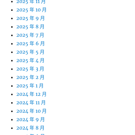
2025 年 11 月
2025 年 10 月
2025 年 9 月
2025 年 8 月
2025 年 7 月
2025 年 6 月
2025 年 5 月
2025 年 4 月
2025 年 3 月
2025 年 2 月
2025 年 1 月
2024 年 12 月
2024 年 11 月
2024 年 10 月
2024 年 9 月
2024 年 8 月