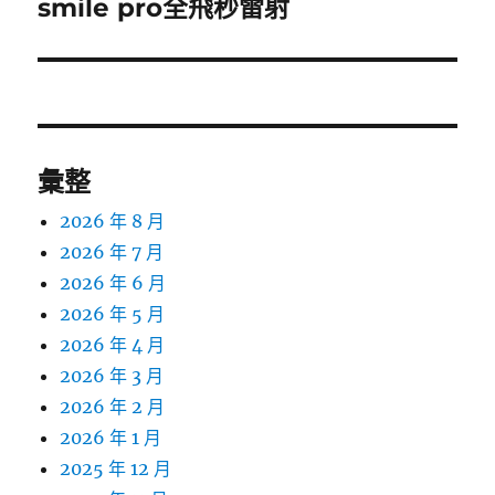
一
smile pro全飛秒雷射
篇
文
章:
彙整
2026 年 8 月
2026 年 7 月
2026 年 6 月
2026 年 5 月
2026 年 4 月
2026 年 3 月
2026 年 2 月
2026 年 1 月
2025 年 12 月