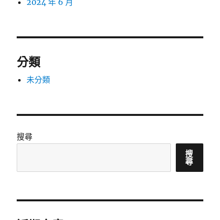
2024 年 6 月
分類
未分類
搜尋
搜
尋