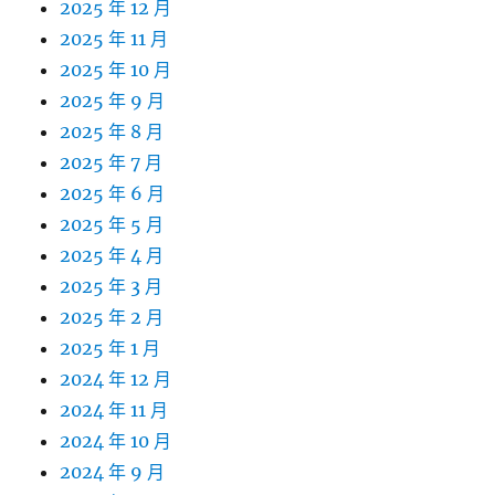
2025 年 12 月
2025 年 11 月
2025 年 10 月
2025 年 9 月
2025 年 8 月
2025 年 7 月
2025 年 6 月
2025 年 5 月
2025 年 4 月
2025 年 3 月
2025 年 2 月
2025 年 1 月
2024 年 12 月
2024 年 11 月
2024 年 10 月
2024 年 9 月