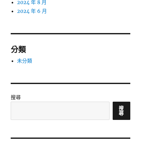
2024 年 8 月
2024 年 6 月
分類
未分類
搜尋
搜
尋