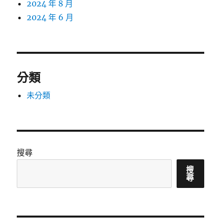
2024 年 8 月
2024 年 6 月
分類
未分類
搜尋
搜
尋