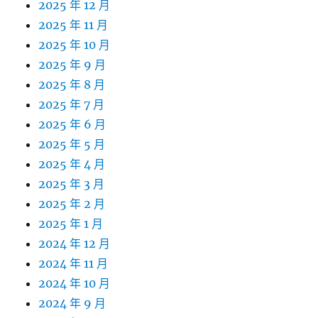
2025 年 12 月
2025 年 11 月
2025 年 10 月
2025 年 9 月
2025 年 8 月
2025 年 7 月
2025 年 6 月
2025 年 5 月
2025 年 4 月
2025 年 3 月
2025 年 2 月
2025 年 1 月
2024 年 12 月
2024 年 11 月
2024 年 10 月
2024 年 9 月