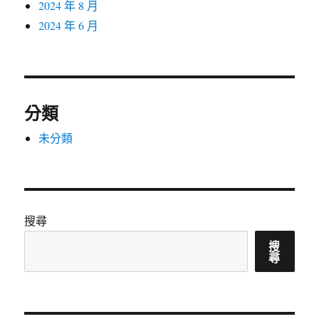
2024 年 8 月
2024 年 6 月
分類
未分類
搜尋
搜
尋