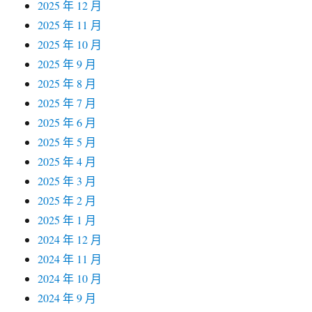
2025 年 12 月
2025 年 11 月
2025 年 10 月
2025 年 9 月
2025 年 8 月
2025 年 7 月
2025 年 6 月
2025 年 5 月
2025 年 4 月
2025 年 3 月
2025 年 2 月
2025 年 1 月
2024 年 12 月
2024 年 11 月
2024 年 10 月
2024 年 9 月