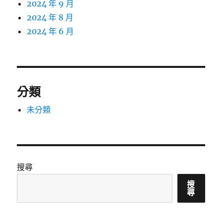
2024 年 9 月
2024 年 8 月
2024 年 6 月
分類
未分類
搜尋
搜
尋