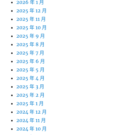
2026 年 1 月
2025 年 12 月
2025 年 11 月
2025 年 10 月
2025 年 9 月
2025 年 8 月
2025 年 7 月
2025 年 6 月
2025 年 5 月
2025 年 4 月
2025 年 3 月
2025 年 2 月
2025 年 1 月
2024 年 12 月
2024 年 11 月
2024 年 10 月