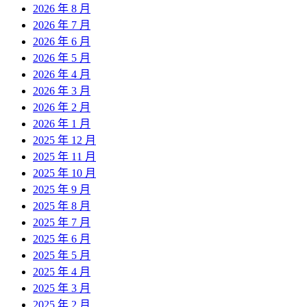
2026 年 8 月
2026 年 7 月
2026 年 6 月
2026 年 5 月
2026 年 4 月
2026 年 3 月
2026 年 2 月
2026 年 1 月
2025 年 12 月
2025 年 11 月
2025 年 10 月
2025 年 9 月
2025 年 8 月
2025 年 7 月
2025 年 6 月
2025 年 5 月
2025 年 4 月
2025 年 3 月
2025 年 2 月