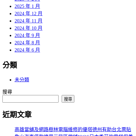
2025 年 1 月
2024 年 12 月
2024 年 11 月
2024 年 10 月
2024 年 9 月
2024 年 8 月
2024 年 6 月
分類
未分類
搜尋
搜尋
近期文章
高雄當舖及網路樹林電腦維修的優塔德州有助台北票貼