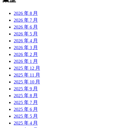
章:
2026 年 8 月
2026 年 7 月
2026 年 6 月
2026 年 5 月
2026 年 4 月
2026 年 3 月
2026 年 2 月
2026 年 1 月
2025 年 12 月
2025 年 11 月
2025 年 10 月
2025 年 9 月
2025 年 8 月
2025 年 7 月
2025 年 6 月
2025 年 5 月
2025 年 4 月