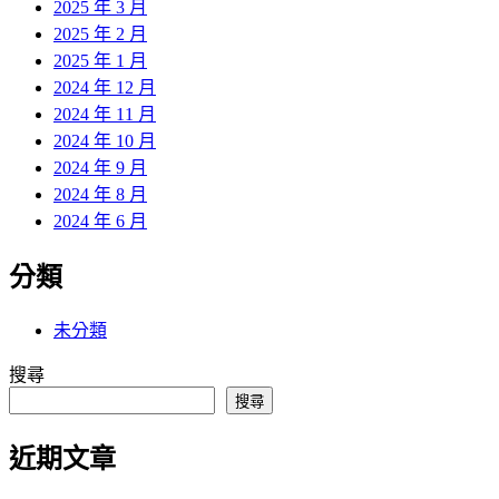
2025 年 3 月
2025 年 2 月
2025 年 1 月
2024 年 12 月
2024 年 11 月
2024 年 10 月
2024 年 9 月
2024 年 8 月
2024 年 6 月
分類
未分類
搜尋
搜尋
近期文章