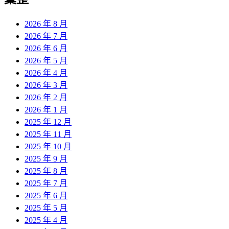
章:
2026 年 8 月
2026 年 7 月
2026 年 6 月
2026 年 5 月
2026 年 4 月
2026 年 3 月
2026 年 2 月
2026 年 1 月
2025 年 12 月
2025 年 11 月
2025 年 10 月
2025 年 9 月
2025 年 8 月
2025 年 7 月
2025 年 6 月
2025 年 5 月
2025 年 4 月