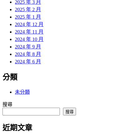
2025 年 3 月
2025 年 2 月
2025 年 1 月
2024 年 12 月
2024 年 11 月
2024 年 10 月
2024 年 9 月
2024 年 8 月
2024 年 6 月
分類
未分類
搜尋
搜尋
近期文章