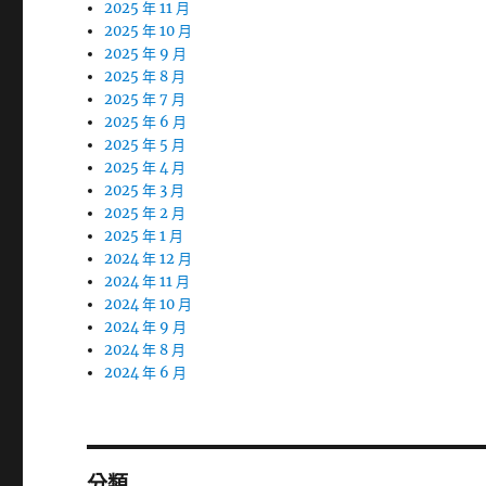
2025 年 11 月
2025 年 10 月
2025 年 9 月
2025 年 8 月
2025 年 7 月
2025 年 6 月
2025 年 5 月
2025 年 4 月
2025 年 3 月
2025 年 2 月
2025 年 1 月
2024 年 12 月
2024 年 11 月
2024 年 10 月
2024 年 9 月
2024 年 8 月
2024 年 6 月
分類