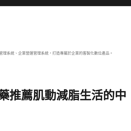
容管理系統、企業營運管理系統，打造專屬於企業的客製化數位產品。
藥推薦肌動減脂生活的中