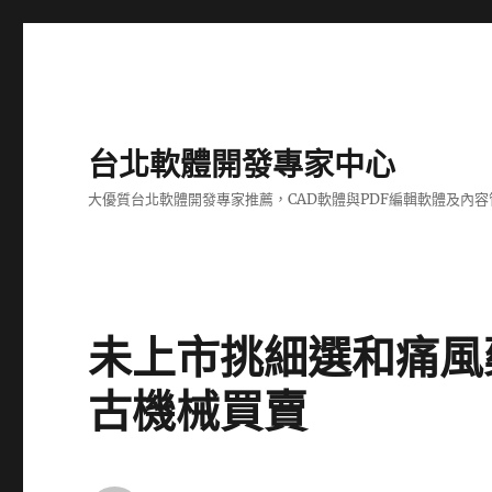
台北軟體開發專家中心
大優質台北軟體開發專家推薦，CAD軟體與PDF編輯軟體及內
未上市挑細選和痛風
古機械買賣