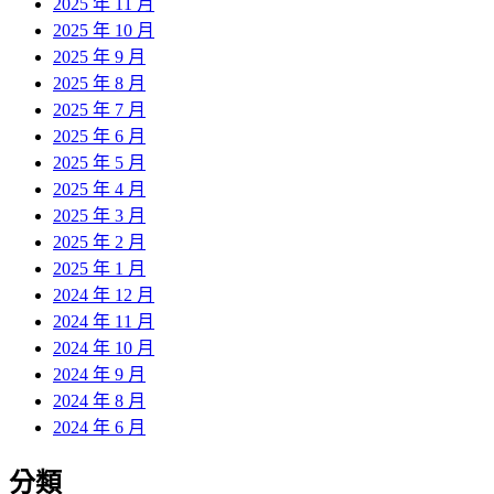
2025 年 11 月
2025 年 10 月
2025 年 9 月
2025 年 8 月
2025 年 7 月
2025 年 6 月
2025 年 5 月
2025 年 4 月
2025 年 3 月
2025 年 2 月
2025 年 1 月
2024 年 12 月
2024 年 11 月
2024 年 10 月
2024 年 9 月
2024 年 8 月
2024 年 6 月
分類