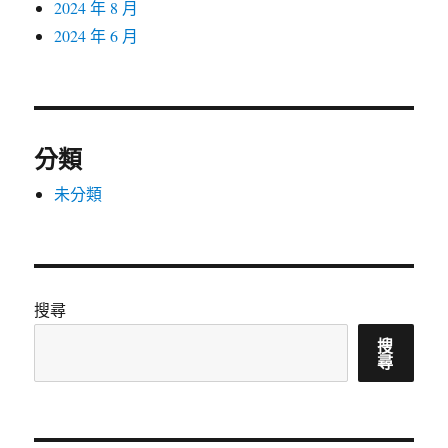
2024 年 8 月
2024 年 6 月
分類
未分類
搜尋
搜
尋