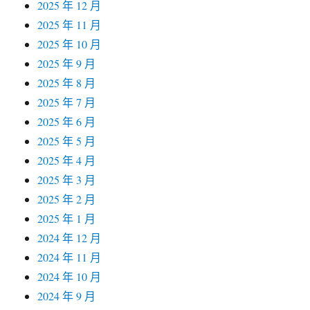
2025 年 12 月
2025 年 11 月
2025 年 10 月
2025 年 9 月
2025 年 8 月
2025 年 7 月
2025 年 6 月
2025 年 5 月
2025 年 4 月
2025 年 3 月
2025 年 2 月
2025 年 1 月
2024 年 12 月
2024 年 11 月
2024 年 10 月
2024 年 9 月