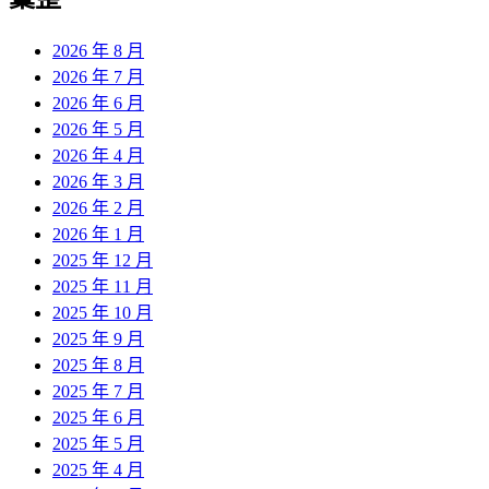
章:
2026 年 8 月
2026 年 7 月
2026 年 6 月
2026 年 5 月
2026 年 4 月
2026 年 3 月
2026 年 2 月
2026 年 1 月
2025 年 12 月
2025 年 11 月
2025 年 10 月
2025 年 9 月
2025 年 8 月
2025 年 7 月
2025 年 6 月
2025 年 5 月
2025 年 4 月