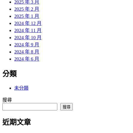
2025 年 3 月
2025 年 2 月
2025 年 1 月
2024 年 12 月
2024 年 11 月
2024 年 10 月
2024 年 9 月
2024 年 8 月
2024 年 6 月
分類
未分類
搜尋
搜尋
近期文章