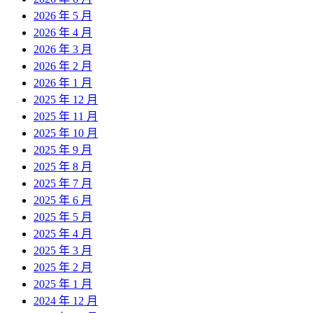
2026 年 5 月
2026 年 4 月
2026 年 3 月
2026 年 2 月
2026 年 1 月
2025 年 12 月
2025 年 11 月
2025 年 10 月
2025 年 9 月
2025 年 8 月
2025 年 7 月
2025 年 6 月
2025 年 5 月
2025 年 4 月
2025 年 3 月
2025 年 2 月
2025 年 1 月
2024 年 12 月