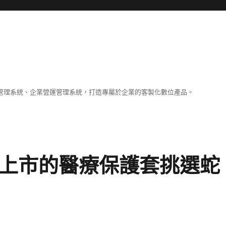
容管理系統、企業營運管理系統，打造專屬於企業的客製化數位產品。
未上市的醫療保護套挑選蛇