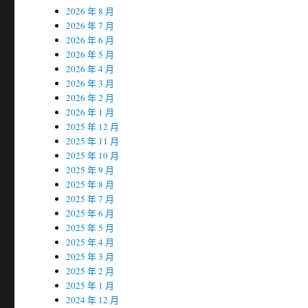
2026 年 8 月
2026 年 7 月
2026 年 6 月
2026 年 5 月
2026 年 4 月
2026 年 3 月
2026 年 2 月
2026 年 1 月
2025 年 12 月
2025 年 11 月
2025 年 10 月
2025 年 9 月
2025 年 8 月
2025 年 7 月
2025 年 6 月
2025 年 5 月
2025 年 4 月
2025 年 3 月
2025 年 2 月
2025 年 1 月
2024 年 12 月