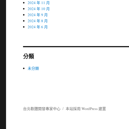
2024 年 11 月
2024 年 10 月
2024 年 9 月
2024 年 8 月
2024 年 6 月
分類
未分類
台北軟體開發專家中心
本站採用 WordPress 建置