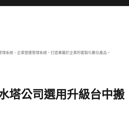
容管理系統、企業營運管理系統，打造專屬於企業的客製化數位產品。
水塔公司選用升級台中搬