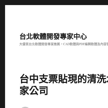
台北軟體開發專家中心
大優質台北軟體開發專家推薦，CAD軟體與PDF編輯軟體及內
台中支票貼現的清洗
家公司