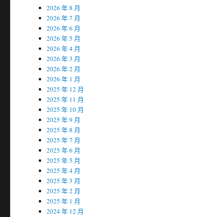
2026 年 8 月
2026 年 7 月
2026 年 6 月
2026 年 5 月
2026 年 4 月
2026 年 3 月
2026 年 2 月
2026 年 1 月
2025 年 12 月
2025 年 11 月
2025 年 10 月
2025 年 9 月
2025 年 8 月
2025 年 7 月
2025 年 6 月
2025 年 5 月
2025 年 4 月
2025 年 3 月
2025 年 2 月
2025 年 1 月
2024 年 12 月