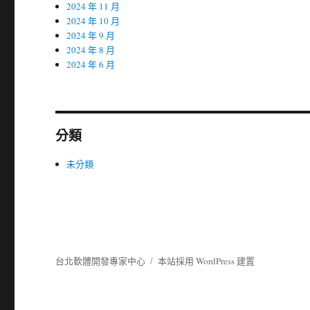
2024 年 11 月
2024 年 10 月
2024 年 9 月
2024 年 8 月
2024 年 6 月
分類
未分類
台北軟體開發專家中心
本站採用 WordPress 建置