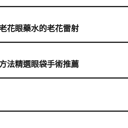
老花眼藥水的老花雷射
方法精選眼袋手術推薦