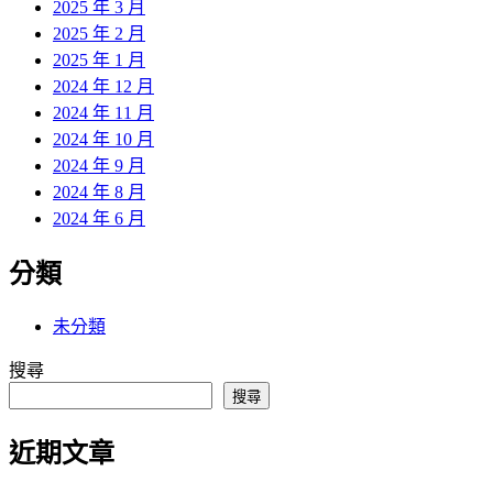
2025 年 3 月
2025 年 2 月
2025 年 1 月
2024 年 12 月
2024 年 11 月
2024 年 10 月
2024 年 9 月
2024 年 8 月
2024 年 6 月
分類
未分類
搜尋
搜尋
近期文章