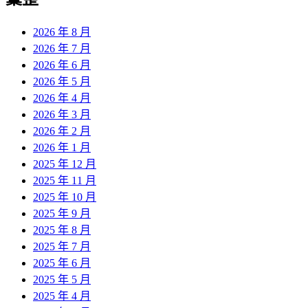
章:
2026 年 8 月
2026 年 7 月
2026 年 6 月
2026 年 5 月
2026 年 4 月
2026 年 3 月
2026 年 2 月
2026 年 1 月
2025 年 12 月
2025 年 11 月
2025 年 10 月
2025 年 9 月
2025 年 8 月
2025 年 7 月
2025 年 6 月
2025 年 5 月
2025 年 4 月