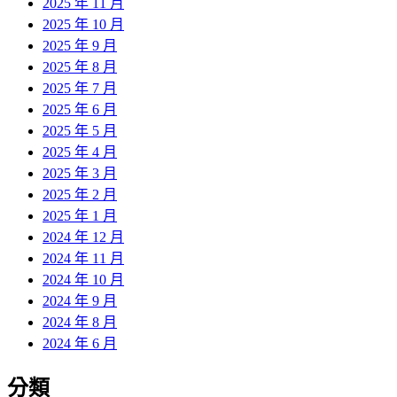
2025 年 11 月
2025 年 10 月
2025 年 9 月
2025 年 8 月
2025 年 7 月
2025 年 6 月
2025 年 5 月
2025 年 4 月
2025 年 3 月
2025 年 2 月
2025 年 1 月
2024 年 12 月
2024 年 11 月
2024 年 10 月
2024 年 9 月
2024 年 8 月
2024 年 6 月
分類