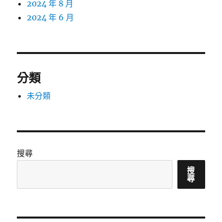
2024 年 8 月
2024 年 6 月
分類
未分類
搜尋
搜
尋