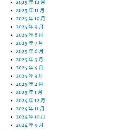
2025 年 12 月
2025 年 11 月
2025 年 10 月
2025 年 9 月
2025 年 8 月
2025 年 7 月
2025 年 6 月
2025 年 5 月
2025 年 4 月
2025 年 3 月
2025 年 2 月
2025 年 1 月
2024 年 12 月
2024 年 11 月
2024 年 10 月
2024 年 9 月