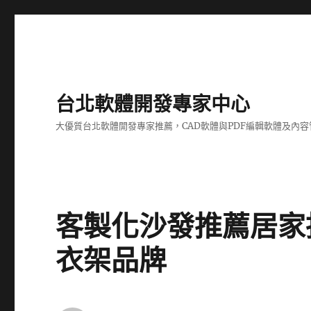
台北軟體開發專家中心
大優質台北軟體開發專家推薦，CAD軟體與PDF編輯軟體及內
客製化沙發推薦居家
衣架品牌