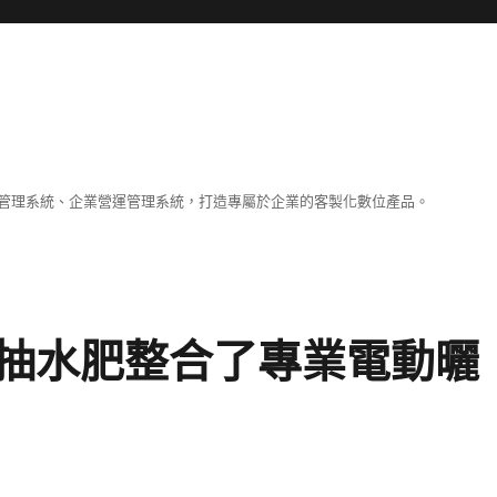
容管理系統、企業營運管理系統，打造專屬於企業的客製化數位產品。
抽水肥整合了專業電動曬