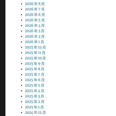
2026 年 8 月
2026 年 7 月
2026 年 6 月
2026 年 5 月
2026 年 4 月
2026 年 3 月
2026 年 2 月
2026 年 1 月
2025 年 12 月
2025 年 11 月
2025 年 10 月
2025 年 9 月
2025 年 8 月
2025 年 7 月
2025 年 6 月
2025 年 5 月
2025 年 4 月
2025 年 3 月
2025 年 2 月
2025 年 1 月
2024 年 12 月