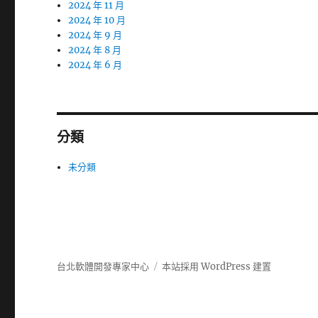
2024 年 11 月
2024 年 10 月
2024 年 9 月
2024 年 8 月
2024 年 6 月
分類
未分類
台北軟體開發專家中心
本站採用 WordPress 建置