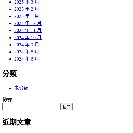
2025 年 3 月
2025 年 2 月
2025 年 1 月
2024 年 12 月
2024 年 11 月
2024 年 10 月
2024 年 9 月
2024 年 8 月
2024 年 6 月
分類
未分類
搜尋
搜尋
近期文章