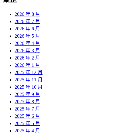
章:
2026 年 8 月
2026 年 7 月
2026 年 6 月
2026 年 5 月
2026 年 4 月
2026 年 3 月
2026 年 2 月
2026 年 1 月
2025 年 12 月
2025 年 11 月
2025 年 10 月
2025 年 9 月
2025 年 8 月
2025 年 7 月
2025 年 6 月
2025 年 5 月
2025 年 4 月