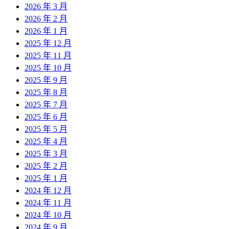
2026 年 3 月
2026 年 2 月
2026 年 1 月
2025 年 12 月
2025 年 11 月
2025 年 10 月
2025 年 9 月
2025 年 8 月
2025 年 7 月
2025 年 6 月
2025 年 5 月
2025 年 4 月
2025 年 3 月
2025 年 2 月
2025 年 1 月
2024 年 12 月
2024 年 11 月
2024 年 10 月
2024 年 9 月