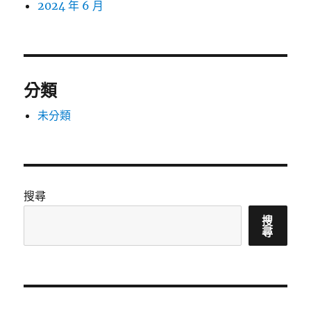
2024 年 6 月
分類
未分類
搜尋
搜
尋