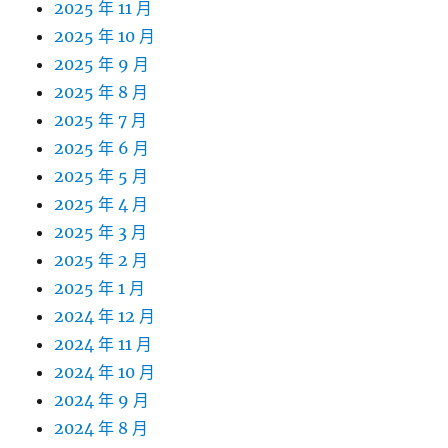
2025 年 11 月
2025 年 10 月
2025 年 9 月
2025 年 8 月
2025 年 7 月
2025 年 6 月
2025 年 5 月
2025 年 4 月
2025 年 3 月
2025 年 2 月
2025 年 1 月
2024 年 12 月
2024 年 11 月
2024 年 10 月
2024 年 9 月
2024 年 8 月