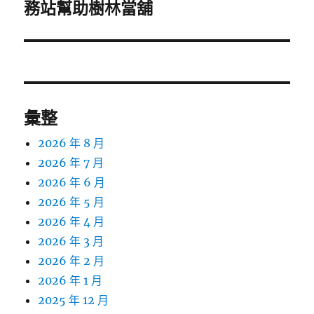
務站幫助樹林當舖
一
篇
文
章:
彙整
2026 年 8 月
2026 年 7 月
2026 年 6 月
2026 年 5 月
2026 年 4 月
2026 年 3 月
2026 年 2 月
2026 年 1 月
2025 年 12 月