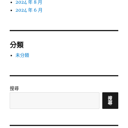
2024 年 8 月
2024 年 6 月
分類
未分類
搜尋
搜
尋