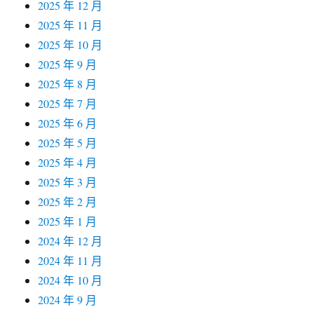
2025 年 12 月
2025 年 11 月
2025 年 10 月
2025 年 9 月
2025 年 8 月
2025 年 7 月
2025 年 6 月
2025 年 5 月
2025 年 4 月
2025 年 3 月
2025 年 2 月
2025 年 1 月
2024 年 12 月
2024 年 11 月
2024 年 10 月
2024 年 9 月