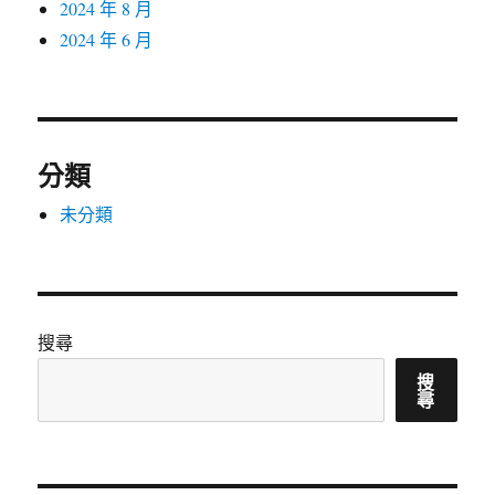
2024 年 8 月
2024 年 6 月
分類
未分類
搜尋
搜
尋