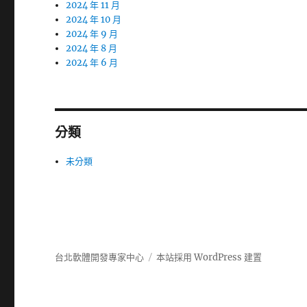
2024 年 11 月
2024 年 10 月
2024 年 9 月
2024 年 8 月
2024 年 6 月
分類
未分類
台北軟體開發專家中心
本站採用 WordPress 建置