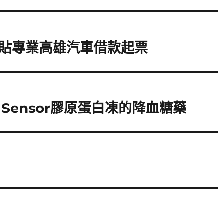
貼專業高雄汽車借款起票
 Sensor膠原蛋白凍的降血糖藥