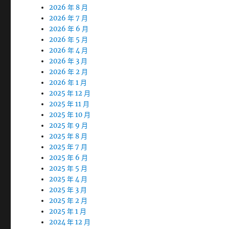
2026 年 8 月
2026 年 7 月
2026 年 6 月
2026 年 5 月
2026 年 4 月
2026 年 3 月
2026 年 2 月
2026 年 1 月
2025 年 12 月
2025 年 11 月
2025 年 10 月
2025 年 9 月
2025 年 8 月
2025 年 7 月
2025 年 6 月
2025 年 5 月
2025 年 4 月
2025 年 3 月
2025 年 2 月
2025 年 1 月
2024 年 12 月