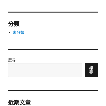
分類
未分類
搜尋
搜
尋
近期文章