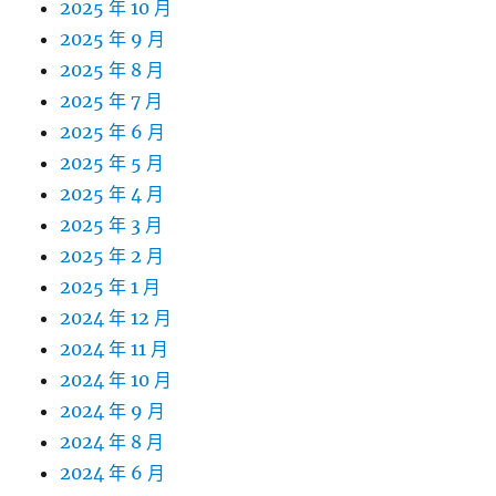
2025 年 10 月
2025 年 9 月
2025 年 8 月
2025 年 7 月
2025 年 6 月
2025 年 5 月
2025 年 4 月
2025 年 3 月
2025 年 2 月
2025 年 1 月
2024 年 12 月
2024 年 11 月
2024 年 10 月
2024 年 9 月
2024 年 8 月
2024 年 6 月