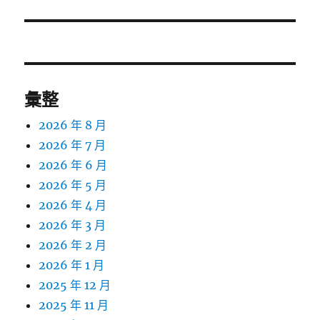
篇
文
章:
彙整
2026 年 8 月
2026 年 7 月
2026 年 6 月
2026 年 5 月
2026 年 4 月
2026 年 3 月
2026 年 2 月
2026 年 1 月
2025 年 12 月
2025 年 11 月