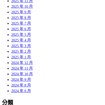
2025 年 11 月
2025 年 10 月
2025 年 9 月
2025 年 8 月
2025 年 7 月
2025 年 6 月
2025 年 5 月
2025 年 4 月
2025 年 3 月
2025 年 2 月
2025 年 1 月
2024 年 12 月
2024 年 11 月
2024 年 10 月
2024 年 9 月
2024 年 8 月
2024 年 6 月
分類