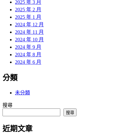
2025 年 3 月
2025 年 2 月
2025 年 1 月
2024 年 12 月
2024 年 11 月
2024 年 10 月
2024 年 9 月
2024 年 8 月
2024 年 6 月
分類
未分類
搜尋
搜尋
近期文章