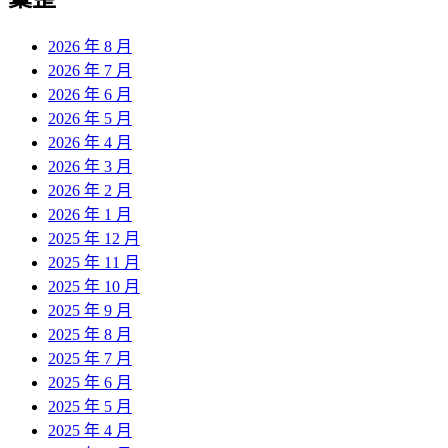
章:
2026 年 8 月
2026 年 7 月
2026 年 6 月
2026 年 5 月
2026 年 4 月
2026 年 3 月
2026 年 2 月
2026 年 1 月
2025 年 12 月
2025 年 11 月
2025 年 10 月
2025 年 9 月
2025 年 8 月
2025 年 7 月
2025 年 6 月
2025 年 5 月
2025 年 4 月