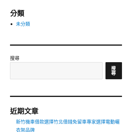
分類
未分類
搜尋
搜
尋
近期文章
新竹機車借款選擇竹北借錢免留車專家選擇電動曬
衣架品牌