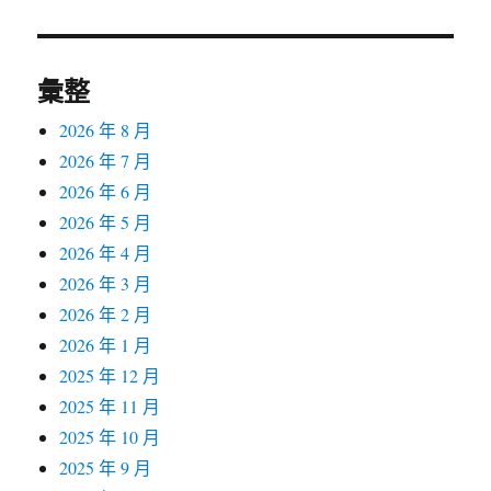
章:
彙整
2026 年 8 月
2026 年 7 月
2026 年 6 月
2026 年 5 月
2026 年 4 月
2026 年 3 月
2026 年 2 月
2026 年 1 月
2025 年 12 月
2025 年 11 月
2025 年 10 月
2025 年 9 月