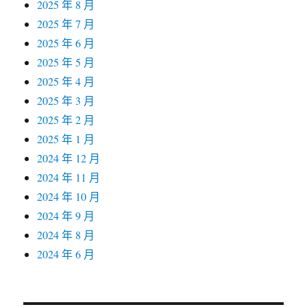
2025 年 8 月
2025 年 7 月
2025 年 6 月
2025 年 5 月
2025 年 4 月
2025 年 3 月
2025 年 2 月
2025 年 1 月
2024 年 12 月
2024 年 11 月
2024 年 10 月
2024 年 9 月
2024 年 8 月
2024 年 6 月