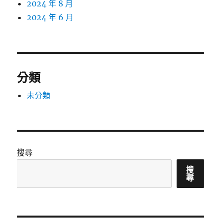
2024 年 8 月
2024 年 6 月
分類
未分類
搜尋
搜
尋