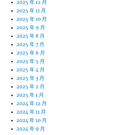
2025 年 12 月
2025 年 11 月
2025 年 10 月
2025 年 9 月
2025 年 8 月
2025 年 7 月
2025 年 6 月
2025 年 5 月
2025 年 4 月
2025 年 3 月
2025 年 2 月
2025 年 1 月
2024 年 12 月
2024 年 11 月
2024 年 10 月
2024 年 9 月