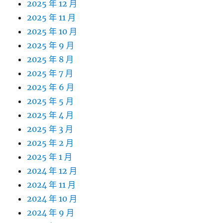
2025 年 12 月
2025 年 11 月
2025 年 10 月
2025 年 9 月
2025 年 8 月
2025 年 7 月
2025 年 6 月
2025 年 5 月
2025 年 4 月
2025 年 3 月
2025 年 2 月
2025 年 1 月
2024 年 12 月
2024 年 11 月
2024 年 10 月
2024 年 9 月