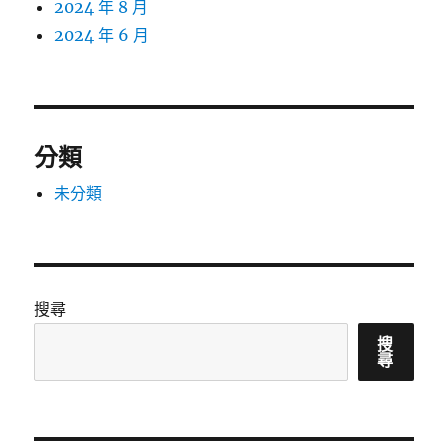
2024 年 8 月
2024 年 6 月
分類
未分類
搜尋
搜
尋