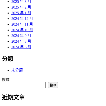
2025 年 3 月
2025 年 2 月
2025 年 1 月
2024 年 12 月
2024 年 11 月
2024 年 10 月
2024 年 9 月
2024 年 8 月
2024 年 6 月
分類
未分類
搜尋
搜尋
近期文章