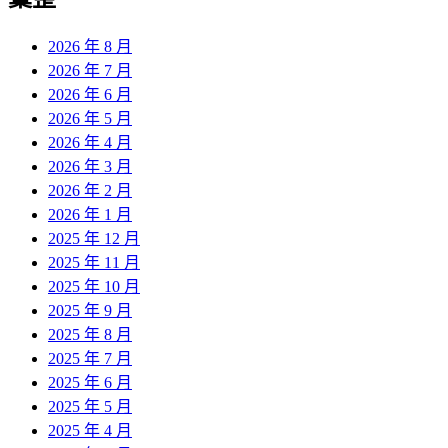
章:
2026 年 8 月
2026 年 7 月
2026 年 6 月
2026 年 5 月
2026 年 4 月
2026 年 3 月
2026 年 2 月
2026 年 1 月
2025 年 12 月
2025 年 11 月
2025 年 10 月
2025 年 9 月
2025 年 8 月
2025 年 7 月
2025 年 6 月
2025 年 5 月
2025 年 4 月