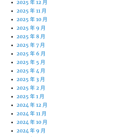
2025 年 12 月
2025 年 11 月
2025 年 10 月
2025 年 9 月
2025 年 8 月
2025 年 7 月
2025 年 6 月
2025 年 5 月
2025 年 4 月
2025 年 3 月
2025 年 2 月
2025 年 1 月
2024 年 12 月
2024 年 11 月
2024 年 10 月
2024 年 9 月