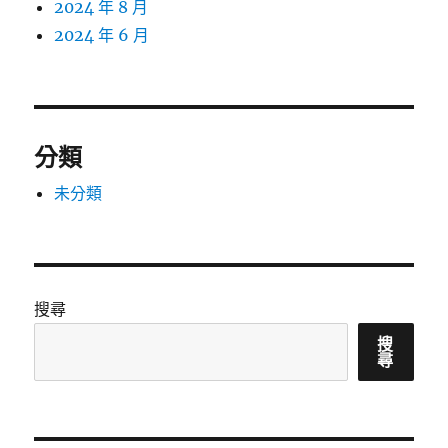
2024 年 8 月
2024 年 6 月
分類
未分類
搜尋
搜
尋