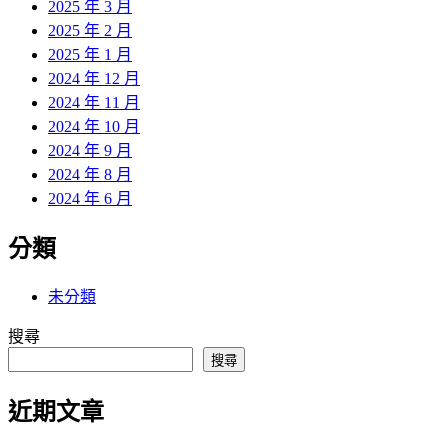
2025 年 3 月
2025 年 2 月
2025 年 1 月
2024 年 12 月
2024 年 11 月
2024 年 10 月
2024 年 9 月
2024 年 8 月
2024 年 6 月
分類
未分類
搜尋
搜尋
近期文章