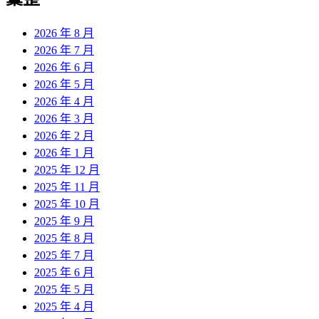
章:
2026 年 8 月
2026 年 7 月
2026 年 6 月
2026 年 5 月
2026 年 4 月
2026 年 3 月
2026 年 2 月
2026 年 1 月
2025 年 12 月
2025 年 11 月
2025 年 10 月
2025 年 9 月
2025 年 8 月
2025 年 7 月
2025 年 6 月
2025 年 5 月
2025 年 4 月