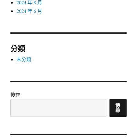
2024 年 8 月
2024 年 6 月
分類
未分類
搜尋
搜
尋