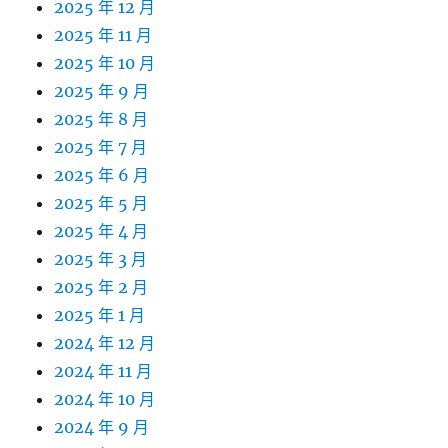
2025 年 12 月
2025 年 11 月
2025 年 10 月
2025 年 9 月
2025 年 8 月
2025 年 7 月
2025 年 6 月
2025 年 5 月
2025 年 4 月
2025 年 3 月
2025 年 2 月
2025 年 1 月
2024 年 12 月
2024 年 11 月
2024 年 10 月
2024 年 9 月