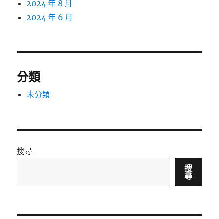
2024 年 8 月
2024 年 6 月
分類
未分類
搜尋
搜
尋