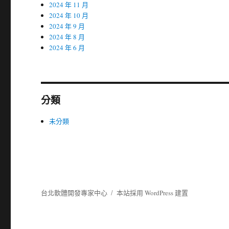
2024 年 11 月
2024 年 10 月
2024 年 9 月
2024 年 8 月
2024 年 6 月
分類
未分類
台北軟體開發專家中心
本站採用 WordPress 建置