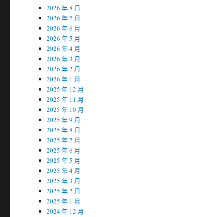
2026 年 8 月
2026 年 7 月
2026 年 6 月
2026 年 5 月
2026 年 4 月
2026 年 3 月
2026 年 2 月
2026 年 1 月
2025 年 12 月
2025 年 11 月
2025 年 10 月
2025 年 9 月
2025 年 8 月
2025 年 7 月
2025 年 6 月
2025 年 5 月
2025 年 4 月
2025 年 3 月
2025 年 2 月
2025 年 1 月
2024 年 12 月