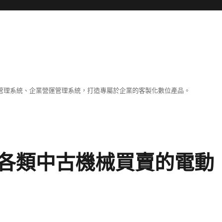
容管理系統、企業營運管理系統，打造專屬於企業的客製化數位產品。
各類中古機械買賣的電動