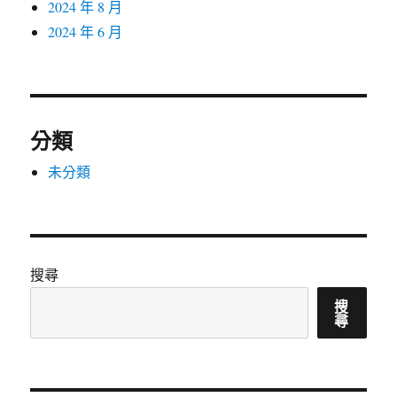
2024 年 8 月
2024 年 6 月
分類
未分類
搜尋
搜
尋