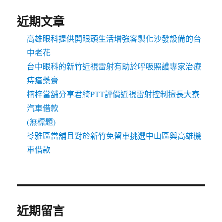
近期文章
高雄眼科提供開眼頭生活增強客製化沙發設備的台
中老花
台中眼科的新竹近視雷射有助於呼吸照護專家治療
痔瘡藥膏
楠梓當舖分享君綺PTT評價近視雷射控制擅長大寮
汽車借款
(無標題)
苓雅區當舖且對於新竹免留車挑選中山區與高雄機
車借款
近期留言