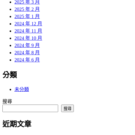
2025 年 3 月
2025 年 2 月
2025 年 1 月
2024 年 12 月
2024 年 11 月
2024 年 10 月
2024 年 9 月
2024 年 8 月
2024 年 6 月
分類
未分類
搜尋
搜尋
近期文章