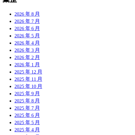
章:
2026 年 8 月
2026 年 7 月
2026 年 6 月
2026 年 5 月
2026 年 4 月
2026 年 3 月
2026 年 2 月
2026 年 1 月
2025 年 12 月
2025 年 11 月
2025 年 10 月
2025 年 9 月
2025 年 8 月
2025 年 7 月
2025 年 6 月
2025 年 5 月
2025 年 4 月