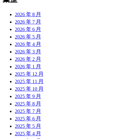
章:
2026 年 8 月
2026 年 7 月
2026 年 6 月
2026 年 5 月
2026 年 4 月
2026 年 3 月
2026 年 2 月
2026 年 1 月
2025 年 12 月
2025 年 11 月
2025 年 10 月
2025 年 9 月
2025 年 8 月
2025 年 7 月
2025 年 6 月
2025 年 5 月
2025 年 4 月