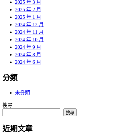
2025 年 3 月
2025 年 2 月
2025 年 1 月
2024 年 12 月
2024 年 11 月
2024 年 10 月
2024 年 9 月
2024 年 8 月
2024 年 6 月
分類
未分類
搜尋
搜尋
近期文章